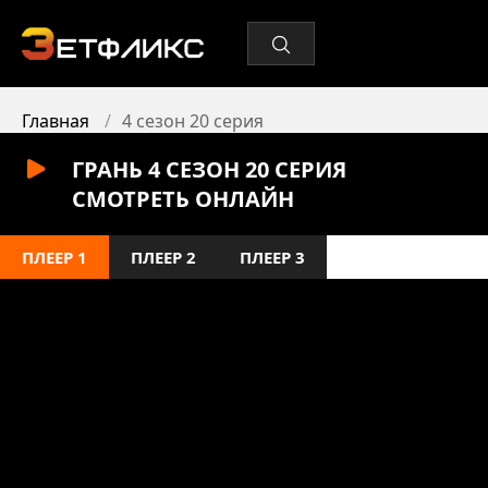
Главная
4 сезон 20 серия
ГРАНЬ 4 СЕЗОН 20 СЕРИЯ
СМОТРЕТЬ ОНЛАЙН
ПЛЕЕР 1
ПЛЕЕР 2
ПЛЕЕР 3