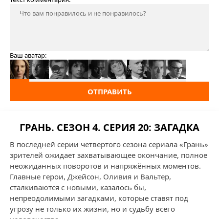
Ваш аватар:
ОТПРАВИТЬ
ГРАНЬ. СЕЗОН 4. СЕРИЯ 20: ЗАГАДКА
В последней серии четвертого сезона сериала «Грань»
зрителей ожидает захватывающее окончание, полное
неожиданных поворотов и напряжённых моментов.
Главные герои, Джейсон, Оливия и Вальтер,
сталкиваются с новыми, казалось бы,
непреодолимыми загадками, которые ставят под
угрозу не только их жизни, но и судьбу всего