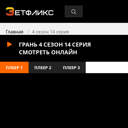
Главная
4 сезон 14 серия
ГРАНЬ 4 СЕЗОН 14 СЕРИЯ
СМОТРЕТЬ ОНЛАЙН
ПЛЕЕР 1
ПЛЕЕР 2
ПЛЕЕР 3