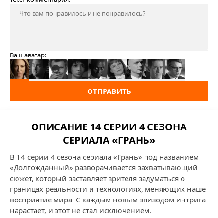
Ваш аватар:
ОТПРАВИТЬ
ОПИСАНИЕ 14 СЕРИИ 4 СЕЗОНА
СЕРИАЛА «ГРАНЬ»
В 14 серии 4 сезона сериала «Грань» под названием
«Долгожданный» разворачивается захватывающий
сюжет, который заставляет зрителя задуматься о
границах реальности и технологиях, меняющих наше
восприятие мира. С каждым новым эпизодом интрига
нарастает, и этот не стал исключением.