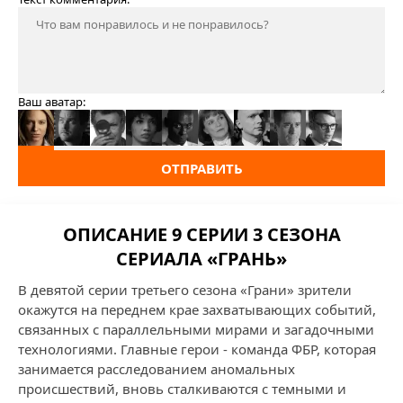
Ваш аватар:
ОТПРАВИТЬ
ОПИСАНИЕ 9 СЕРИИ 3 СЕЗОНА
СЕРИАЛА «ГРАНЬ»
В девятой серии третьего сезона «Грани» зрители
окажутся на переднем крае захватывающих событий,
связанных с параллельными мирами и загадочными
технологиями. Главные герои - команда ФБР, которая
занимается расследованием аномальных
происшествий, вновь сталкиваются с темными и