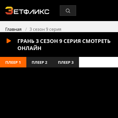
Главная
3 сезон 9 серия
ГРАНЬ 3 СЕЗОН 9 СЕРИЯ СМОТРЕТЬ
ОНЛАЙН
ПЛЕЕР 1
ПЛЕЕР 2
ПЛЕЕР 3